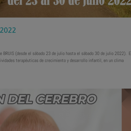
2022
 BRUIS (desde el sábado 23 de julio hasta el sábado 30 de julio 2022). E
tividades terapéuticas de crecimiento y desarrollo infantil, en un clima