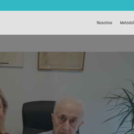
Nosotros
Metodol